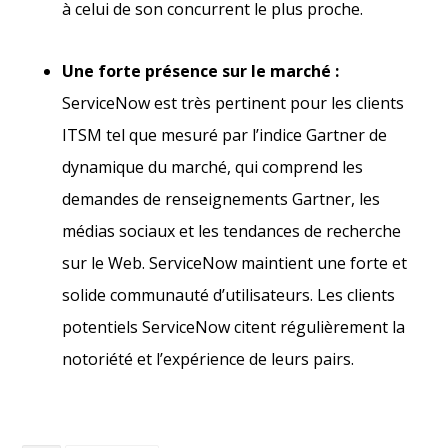
à celui de son concurrent le plus proche.
Une forte présence sur le marché :
ServiceNow est très pertinent pour les clients
ITSM tel que mesuré par l’indice Gartner de
dynamique du marché, qui comprend les
demandes de renseignements Gartner, les
médias sociaux et les tendances de recherche
sur le Web. ServiceNow maintient une forte et
solide communauté d’utilisateurs. Les clients
potentiels ServiceNow citent régulièrement la
notoriété et l’expérience de leurs pairs.