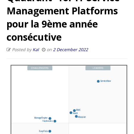
Management Platforms
pour la 9ème année
consécutive
Posted by
Kal
on
2 December 2022