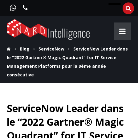
Blog
ServiceNow
ServiceNow Leader dans
le "2022 Gartner® Magic Quadrant" for IT Service
Management Platforms pour la 9ème année
consécutive
ServiceNow Leader dans
le “2022 Gartner® Magic
Quadrant” for IT Service