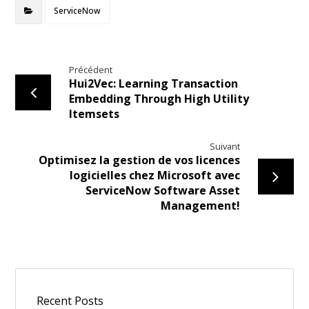
ServiceNow
Précédent
Hui2Vec: Learning Transaction
Embedding Through High Utility
Itemsets
Suivant
Optimisez la gestion de vos licences
logicielles chez Microsoft avec
ServiceNow Software Asset
Management!
Recent Posts