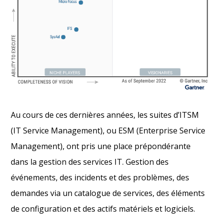
Au cours de ces dernières années, les suites d’ITSM
(IT Service Management), ou ESM (Enterprise Service
Management), ont pris une place prépondérante
dans la gestion des services IT. Gestion des
événements, des incidents et des problèmes, des
demandes via un catalogue de services, des éléments
de configuration et des actifs matériels et logiciels.