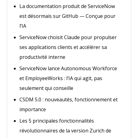
La documentation produit de ServiceNow
est désormais sur GitHub — Conçue pour
l’IA
ServiceNow choisit Claude pour propulser
ses applications clients et accélérer sa
productivité interne
ServiceNow lance Autonomous Workforce
et EmployeeWorks : l’IA qui agit, pas
seulement qui conseille
CSDM 5.0 : nouveautés, fonctionnement et
importance
Les 5 principales fonctionnalités
révolutionnaires de la version Zurich de