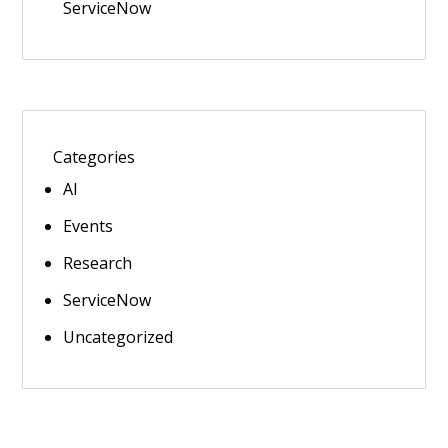
ServiceNow
Categories
AI
Events
Research
ServiceNow
Uncategorized