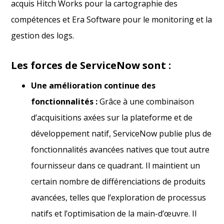
acquis Hitch Works pour la cartographie des
compétences et Era Software pour le monitoring et la
gestion des logs.
Les forces de ServiceNow sont :
Une amélioration continue des
fonctionnalités :
Grâce à une combinaison
d’acquisitions axées sur la plateforme et de
développement natif, ServiceNow publie plus de
fonctionnalités avancées natives que tout autre
fournisseur dans ce quadrant. Il maintient un
certain nombre de différenciations de produits
avancées, telles que l’exploration de processus
natifs et l’optimisation de la main-d’œuvre. Il