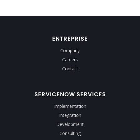
ENTREPRISE
Company
Careers
Contact
SERVICENOW SERVICES
Implementation
Integration
Development
Consulting