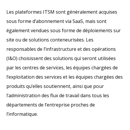
Les plateformes ITSM sont généralement acquises
sous forme d’abonnement via SaaS, mais sont
également vendues sous forme de déploiements sur
site ou de solutions conteneurisées. Les
responsables de l’infrastructure et des opérations
(I&O) choisissent des solutions qui seront utilisées
par les centres de services, les équipes chargées de
l’exploitation des services et les équipes chargées des
produits qu’elles soutiennent, ainsi que pour
l’administration des flux de travail dans tous les
départements de l’entreprise proches de
l’informatique.