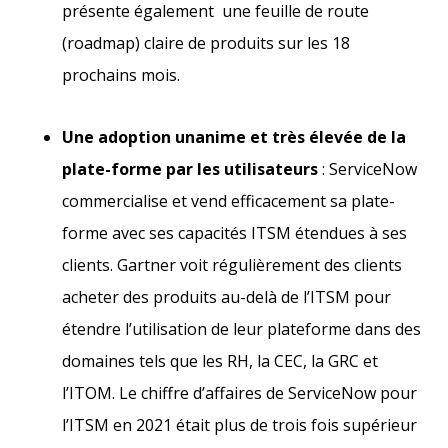
présente également une feuille de route
(roadmap) claire de produits sur les 18
prochains mois.
Une adoption unanime et très élevée de la
plate-forme par les utilisateurs
: ServiceNow
commercialise et vend efficacement sa plate-
forme avec ses capacités ITSM étendues à ses
clients. Gartner voit régulièrement des clients
acheter des produits au-delà de l’ITSM pour
étendre l’utilisation de leur plateforme dans des
domaines tels que les RH, la CEC, la GRC et
l’ITOM. Le chiffre d’affaires de ServiceNow pour
l’ITSM en 2021 était plus de trois fois supérieur