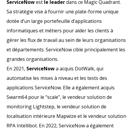
ServiceNow
est
le leader
dans ce Magic Quadrant.
Sa stratégie vise à fournir une plate-forme unique
dotée d’un large portefeuille d’applications
informatiques et métiers pour aider les clients à
gérer les flux de travail au sein de leurs organisations
et départements. ServiceNow cible principalement les
grandes organisations.
En 2021,
ServiceNow
a acquis DotWalk, qui
automatise les mises à niveau et les tests des
applications ServiceNow. Elle a également acquis
Swarm64 pour le “scale”, le vendeur solution de
monitoring Lightstep, le vendeur solution de
localisation intérieure Mapwize et le vendeur solution
RPA Intellibot. En 2022, ServiceNow a également